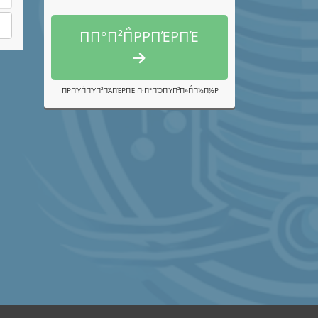
ΠΠ°Π²Π΅ΡΡΠΈΡΠΈ
ΠΡΠΎΠ΄ΠΎΠ²ΠΆΠΈΡΠΈ Π·Π°ΠΌΠΎΠ²Π»Π΅Π½Π½Ρ