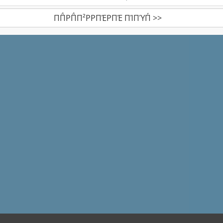
ΠΠ΅ΡΠ΅Π²ΡΡΠΈΡΠΈ ΠΊΠΎΠ΄ >>