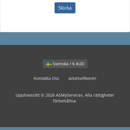
Skicka
Svenska / $ AUD
Kontakta Oss
avtalsvillkoren
Upphovsrätt © 2026 ASMyServices. Alla rättigheter
förbehållna.