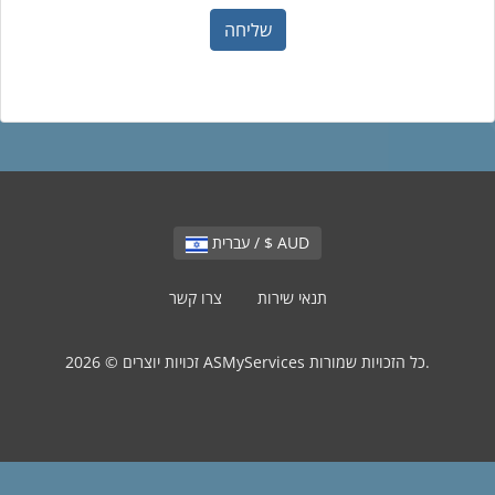
שליחה
עברית / $ AUD
תנאי שירות
צרו קשר
זכויות יוצרים © 2026 ASMyServices כל הזכויות שמורות.