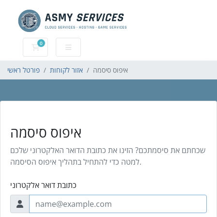
0
עגלת קניות
איפוס סיסמה
אזור לקוחות
פורטל ראשי
איפוס סיסמה
שכחתם את סיסמתכם? הזינו את כתובת הדואר האלקטרוני שלכם
למטה כדי להתחיל בתהליך איפוס הסיסמה.
כתובת דואר אלקטרוני