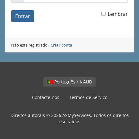
Lembrar
Entrar
Não está registrado?
Criar conta
Português / $ AUD
Contacte-nos
Termos de Serviço
Direitos autorais © 2026 ASMyServices. Todos os direitos
reservados.