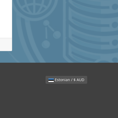
Estonian / $ AUD